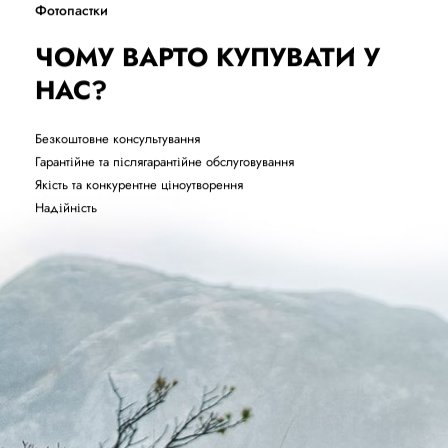
Фотопастки
ЧОМУ ВАРТО КУПУВАТИ У
НАС?
Безкоштовне консультування
Гарантійне та післягарантійне обслуговування
Якість та конкурентне ціноутворення
Надійність