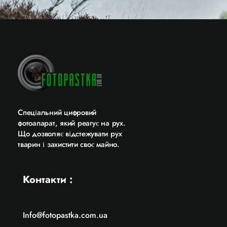
Cпеціальний цифровий
фотоапарат, який реагує на рух.
Що дозволяє відстежувати рух
тварин і захистити своє майно.
Контакти :
Info@fotopastka.com.ua