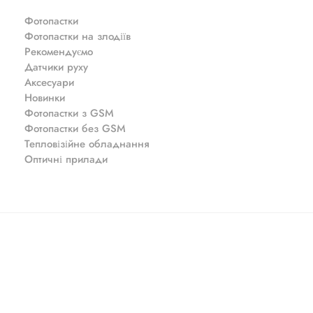
Фотопастки
Фотопастки на злодіїв
Рекомендуємо
Датчики руху
Аксесуари
Новинки
Фотопастки з GSM
Фотопастки без GSM
Тепловізійне обладнання
Оптичні прилади