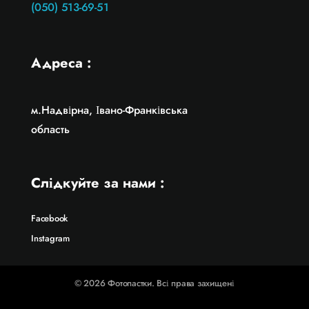
(050) 513-69-51
Адреса :
м.Надвірна, Івано-Франківська
область
Слідкуйте за нами :
Facebook
Instagram
© 2026 Фотопастки. Всі права захищені