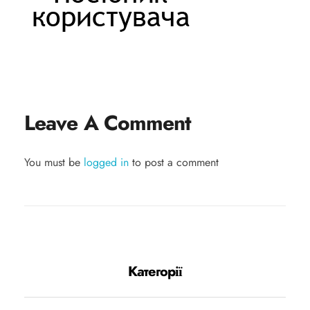
Leave A Comment
You must be
logged in
to post a comment
Категорії