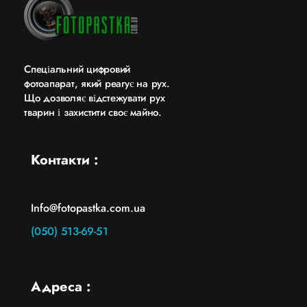
Cпеціальний цифровий
фотоапарат, який реагує на рух.
Що дозволяє відстежувати рух
тварин і захистити своє майно.
Контакти :
Info@fotopastka.com.ua
(050) 513-69-51
Адреса :