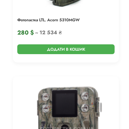
Фотопастка LTL. Acorn 5310MGW
280
$
~ 12 534 ₴
ДОДАТИ В КОШИК