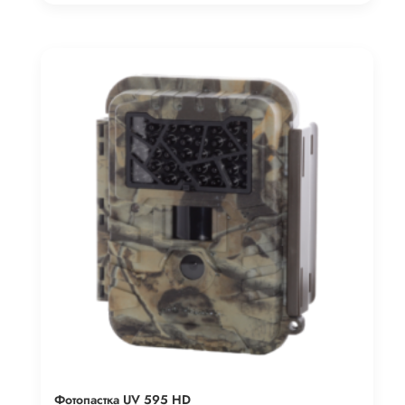
Фотопастка UV 595 HD