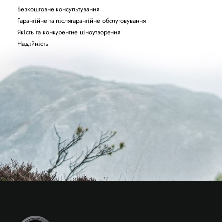
Безкоштовне консультування
Гарантійне та післягарантійне обслуговування
Якість та конкурентне ціноутворення
Надійність