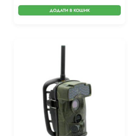
ДОДАТИ В КОШИК