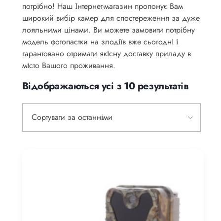
потрібно! Наш Інтернет-магазин пропонує Вам
широкий вибір камер для спостереження за дуже
лояльними цінами. Ви можете замовити потрібну
модель фотопастки на злодіїв вже сьогодні і
гарантовано отримати якісну доставку приладу в
місто Вашого проживання.
Відображаються усі з 10 результатів