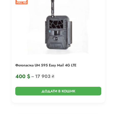
Фотопастка UM 595 Easy Mail 4G LTE
400
$
~ 17 903 ₴
ДОДАТИ В КОШИК