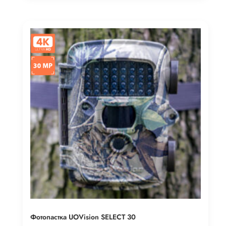
Фотопастка UOVision SELECT 30