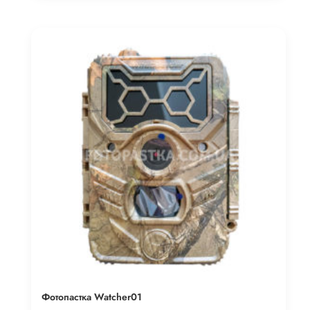
Фотопастка Watcher01