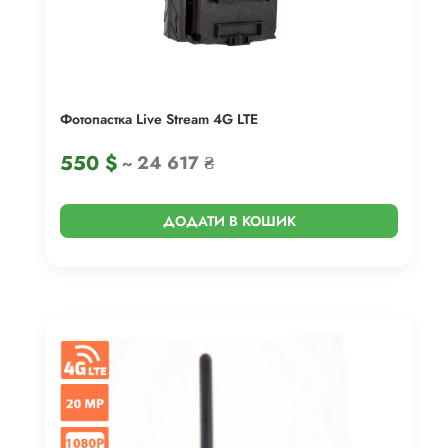
Фотопастка Live Stream 4G LTE
550
$
~ 24 617 ₴
ДОДАТИ В КОШИК