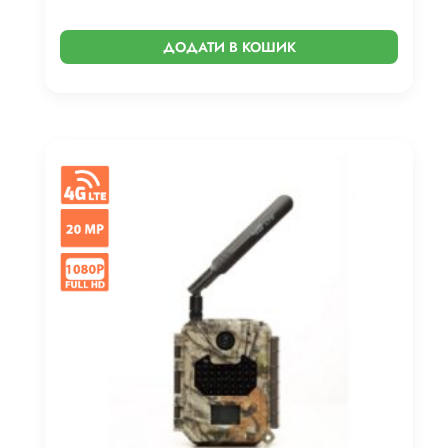
ДОДАТИ В КОШИК