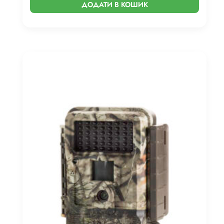
ДОДАТИ В КОШИК