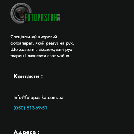
Cпеціальний цифровий
фотоапарат, який реагує на рух.
Що дозволяє відстежувати рух
тварин і захистити своє майно.
Контакти :
Info@fotopastka.com.ua
(050) 513-69-51
Адреса :