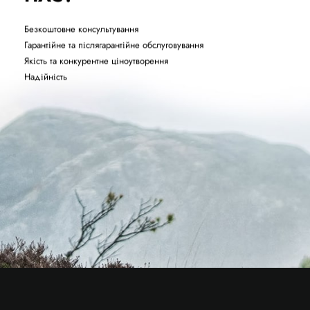
Безкоштовне консультування
Гарантійне та післягарантійне обслуговування
Якість та конкурентне ціноутворення
Надійність