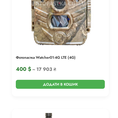
Фотопастка Watcher01-4G LTE (4G)
400
$
~ 17 903 ₴
ДОДАТИ В КОШИК