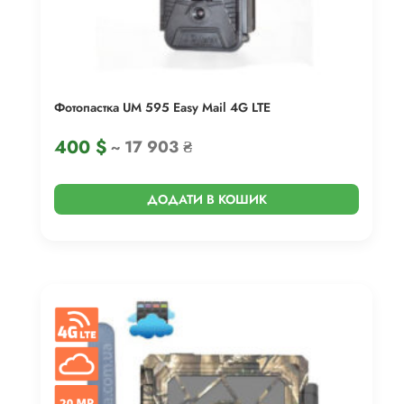
Фотопастка UM 595 Easy Mail 4G LTE
400
$
~ 17 903 ₴
ДОДАТИ В КОШИК