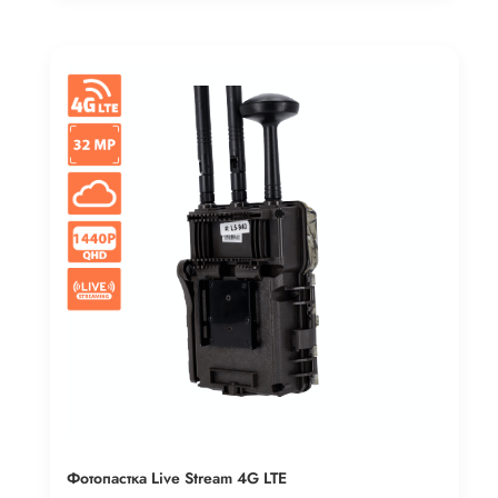
Фотопастка Live Stream 4G LTE