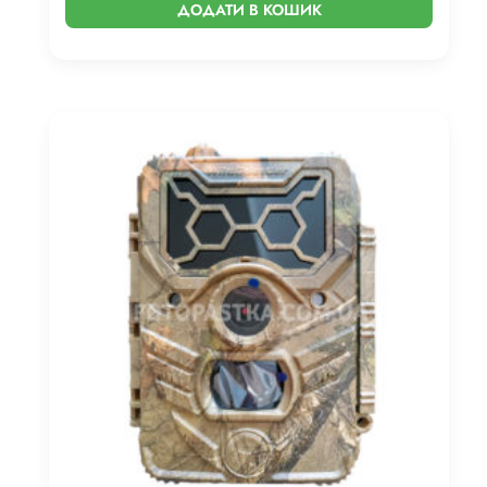
ДОДАТИ В КОШИК