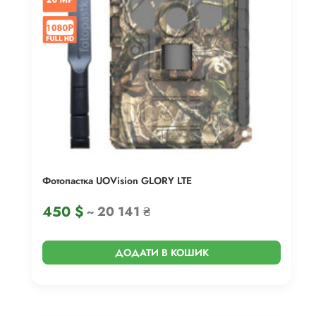
Фотопастка UOVision GLORY LTE
450
$
~ 20 141 ₴
ДОДАТИ В КОШИК