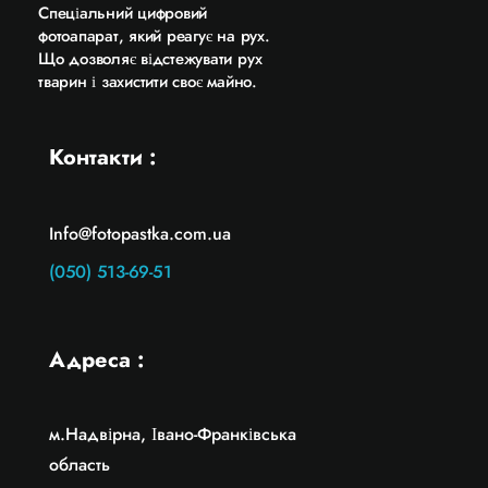
Cпеціальний цифровий
фотоапарат, який реагує на рух.
Що дозволяє відстежувати рух
тварин і захистити своє майно.
Контакти :
Info@fotopastka.com.ua
(050) 513-69-51
Адреса :
м.Надвірна, Івано-Франківська
область