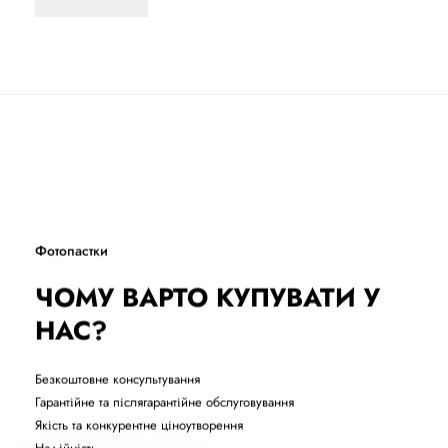
Фотопастки
ЧОМУ ВАРТО КУПУВАТИ У
НАС?
Безкоштовне консультування
Гарантійне та післягарантійне обслуговування
Якість та конкурентне ціноутворення
Надійність