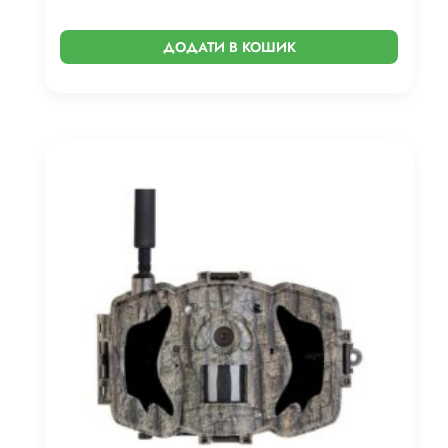
ДОДАТИ В КОШИК