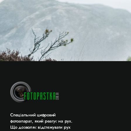
Cпеціальний цифровий
фотоапарат, який реагує на рух.
Що дозволяє відстежувати рух