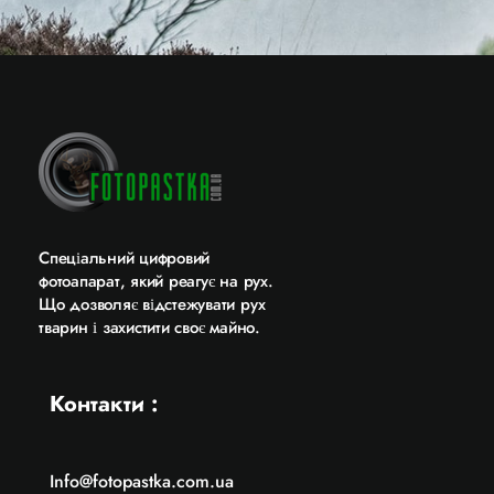
Cпеціальний цифровий
фотоапарат, який реагує на рух.
Що дозволяє відстежувати рух
тварин і захистити своє майно.
Контакти :
Info@fotopastka.com.ua