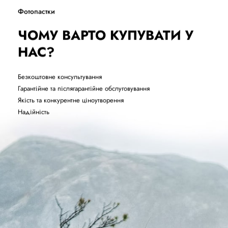
Фотопастки
ЧОМУ ВАРТО КУПУВАТИ У
НАС?
Безкоштовне консультування
Гарантійне та післягарантійне обслуговування
Якість та конкурентне ціноутворення
Надійність