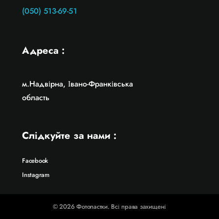
(050) 513-69-51
Адреса :
м.Надвірна, Івано-Франківська
область
Слідкуйте за нами :
Facebook
Instagram
© 2026 Фотопастки. Всі права захищені