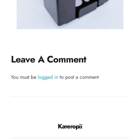
Leave A Comment
You must be
logged in
to post a comment
Категорії