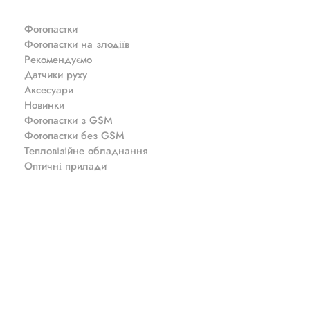
Фотопастки
Фотопастки на злодіїв
Рекомендуємо
Датчики руху
Аксесуари
Новинки
Фотопастки з GSM
Фотопастки без GSM
Тепловізійне обладнання
Оптичні прилади