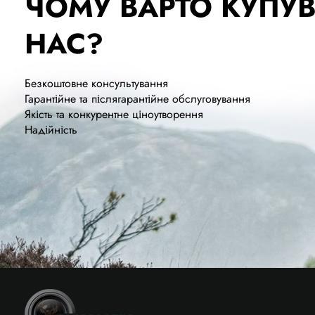
ЧОМУ ВАРТО КУПУВ
НАС?
Безкоштовне консультування
Гарантійне та післягарантійне обслуговування
Якість та конкурентне ціноутворення
Надійність