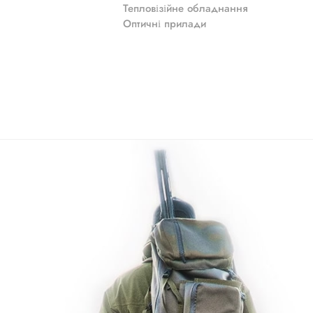
Тепловізійне обладнання
Оптичні прилади