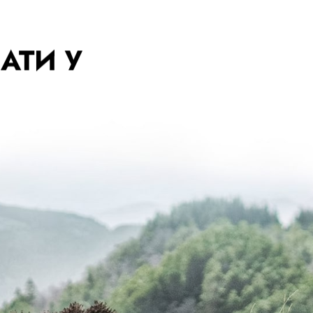
АТИ У