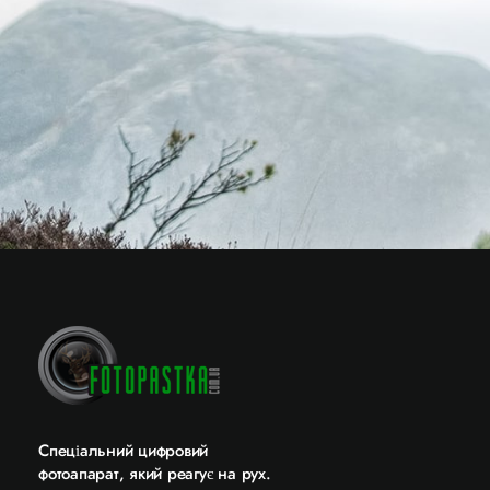
Cпеціальний цифровий
фотоапарат, який реагує на рух.