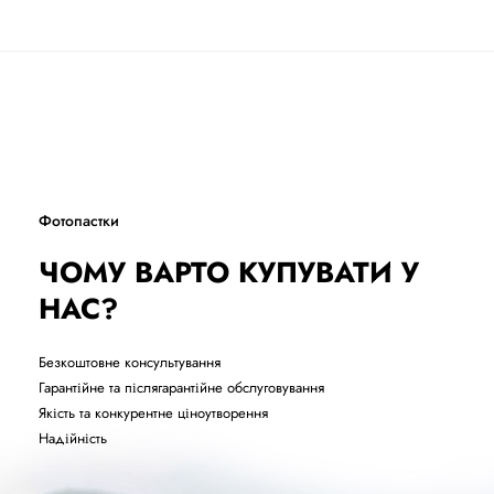
Фотопастки
ЧОМУ ВАРТО КУПУВАТИ У
НАС?
Безкоштовне консультування
Гарантійне та післягарантійне обслуговування
Якість та конкурентне ціноутворення
Надійність