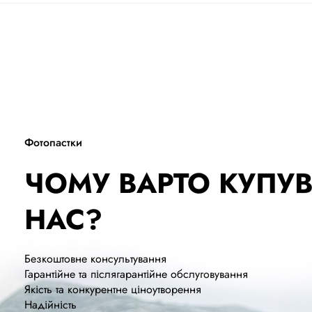
Фотопастки
ЧОМУ ВАРТО КУПУВ
НАС?
Безкоштовне консультування
Гарантійне та післягарантійне обслуговування
Якість та конкурентне ціноутворення
Надійність