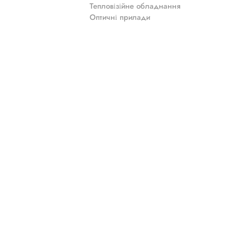
Тепловізійне обладнання
Оптичні прилади