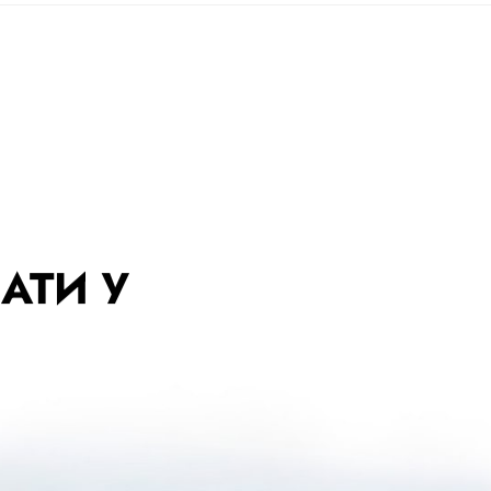
АТИ У