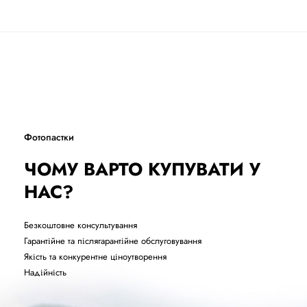
Фотопастки
ЧОМУ ВАРТО КУПУВАТИ У
НАС?
Безкоштовне консультування
Гарантійне та післягарантійне обслуговування
Якість та конкурентне ціноутворення
Надійність