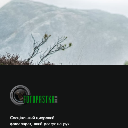
Cпеціальний цифровий
фотоапарат, який реагує на рух.