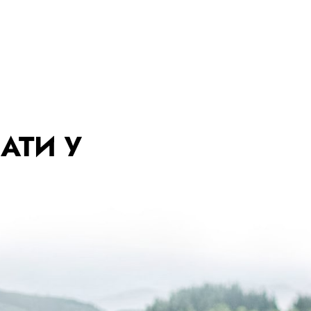
АТИ У