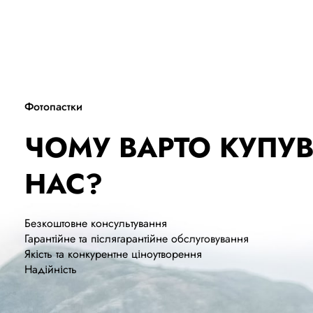
Фотопастки
ЧОМУ ВАРТО КУПУВ
НАС?
Безкоштовне консультування
Гарантійне та післягарантійне обслуговування
Якість та конкурентне ціноутворення
Надійність