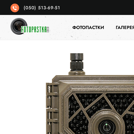
(050) 513-69-51
ФОТОПАСТКИ
ГАЛЕРЕ
Фотопастка
якісні фотопастки для спостереженя