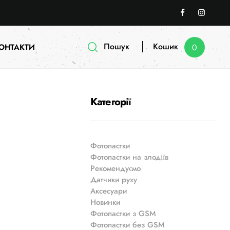
Пошук
Кошик
ОНТАКТИ
0
Категорії
Фотопастки
Фотопастки на злодіїв
Рекомендуємо
Датчики руху
Аксесуари
Новинки
Фотопастки з GSM
Фотопастки без GSM